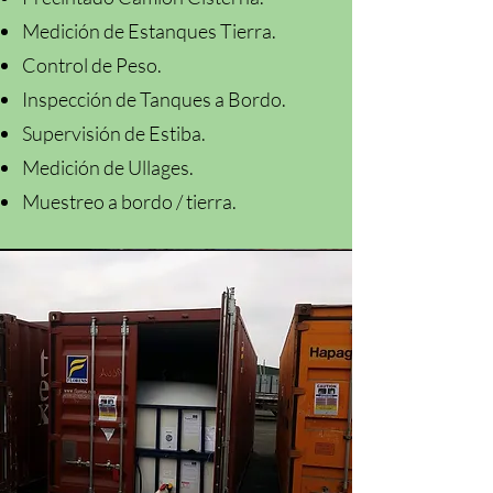
Medición de Estanques Tierra.
Control de Peso.
Inspección de Tanques a Bordo.
Supervisión de Estiba.
Medición de Ullages.
Muestreo a bordo / tierra.