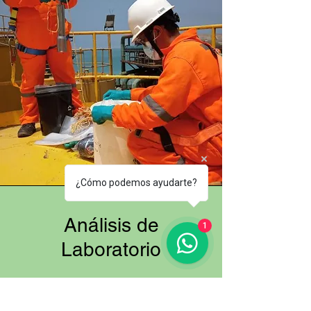
¿Cómo podemos ayudarte?
Análisis de
1
Laboratorio
Análisis Químicos: