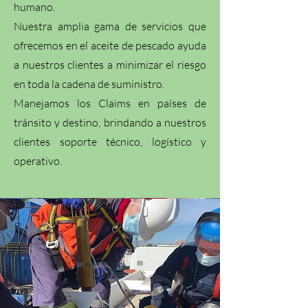
humano.
Nuestra amplia gama de servicios que
ofrecemos en el aceite de pescado ayuda
a nuestros clientes a minimizar el riesgo
en toda la cadena de suministro.
Manejamos los Claims en países de
tránsito y destino, brindando a nuestros
clientes soporte técnico, logístico y
operativo.