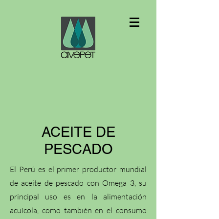
ACEITE DE
PESCADO
El Perú es el primer productor mundial
de aceite de pescado con Omega 3, su
principal uso es en la alimentación
acuícola, como también en el consumo