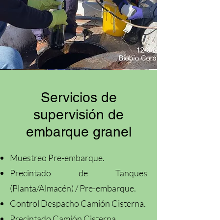
Servicios de
supervisión de
embarque granel
Muestreo Pre-embarque.
Precintado de Tanques
(Planta/Almacén) / Pre-embarque.
Control Despacho Camión Cisterna.
Precintado Camión Cisterna.