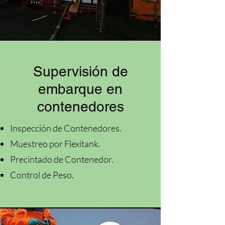
Supervisión de
embarque en
contenedores
Inspección de Contenedores.
Muestreo por Flexitank.
Precintado de Contenedor.
Control de Peso.